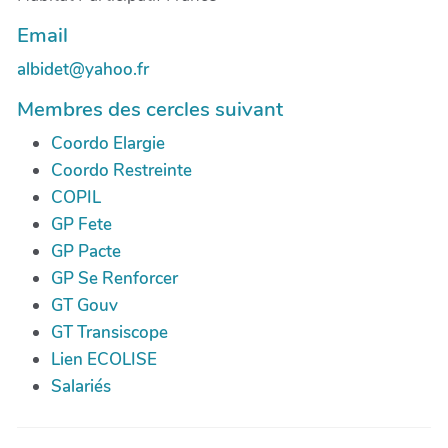
Email
albidet@yahoo.fr
Membres des cercles suivant
Coordo Elargie
Coordo Restreinte
COPIL
GP Fete
GP Pacte
GP Se Renforcer
GT Gouv
GT Transiscope
Lien ECOLISE
Salariés