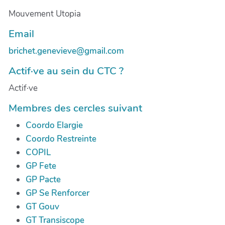
Mouvement Utopia
Email
brichet.genevieve@gmail.com
Actif·ve au sein du CTC ?
Actif·ve
Membres des cercles suivant
Coordo Elargie
Coordo Restreinte
COPIL
GP Fete
GP Pacte
GP Se Renforcer
GT Gouv
GT Transiscope