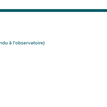
du à l'observatoire)