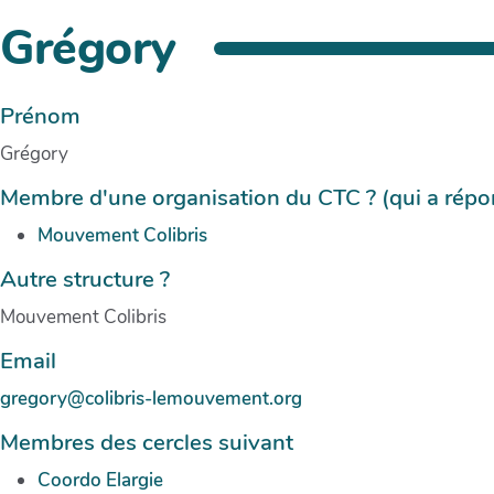
Grégory
Prénom
Grégory
Membre d'une organisation du CTC ? (qui a répon
Mouvement Colibris
Autre structure ?
Mouvement Colibris
Email
gregory@colibris-lemouvement.org
Membres des cercles suivant
Coordo Elargie