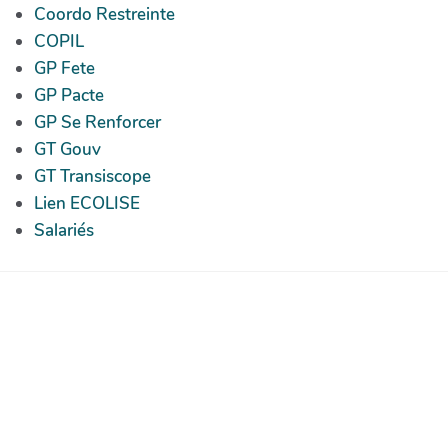
Coordo Restreinte
COPIL
GP Fete
GP Pacte
GP Se Renforcer
GT Gouv
GT Transiscope
Lien ECOLISE
Salariés