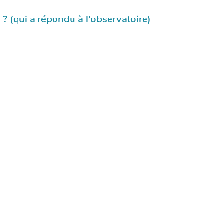
 (qui a répondu à l'observatoire)